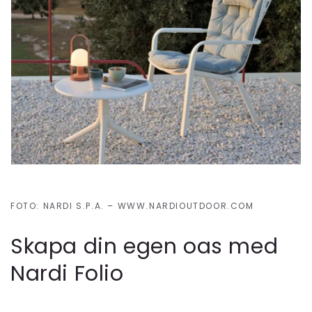
FOTO: NARDI S.P.A. – WWW.NARDIOUTDOOR.COM
Skapa din egen oas med
Nardi Folio