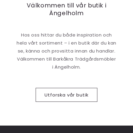
Välkommen till vår butik i
Ängelholm
Hos oss hittar du både inspiration och
hela vårt sortiment – i en butik där du kan
se, känna och provsitta innan du handlar.
Välkommen till Barkåkra Trädgårdsmöbler
i Ängelholm.
Utforska vår butik