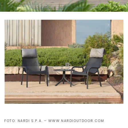
FOTO: NARDI S.P.A. – WWW.NARDIOUTDOOR.COM