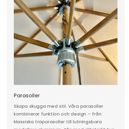
Parasoller
Skapa skugga med stil. Våra parasoller
kombinerar funktion och design – från
klassiska träparasoller till lutningsbara