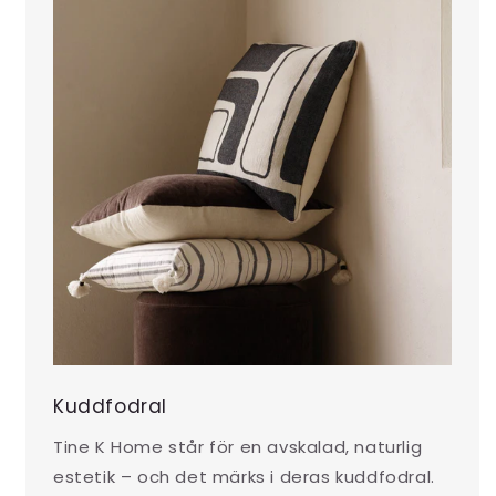
Kuddfodral
Tine K Home står för en avskalad, naturlig
estetik – och det märks i deras kuddfodral.