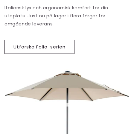
Italiensk lyx och ergonomisk komfort för din
uteplats. Just nu på lager i flera färger för
omgående leverans.
Utforska Folio-serien