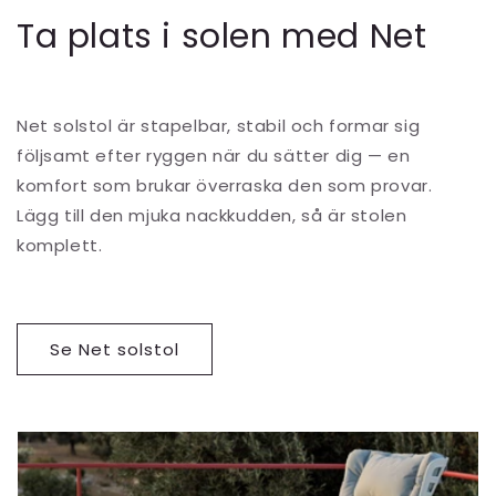
Ta plats i solen med Net
Net solstol är stapelbar, stabil och formar sig
följsamt efter ryggen när du sätter dig — en
komfort som brukar överraska den som provar.
Lägg till den mjuka nackkudden, så är stolen
komplett.
Se Net solstol