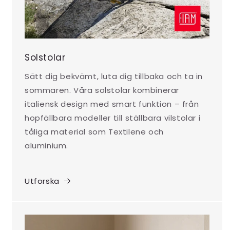
Solstolar
Sätt dig bekvämt, luta dig tillbaka och ta in
sommaren. Våra solstolar kombinerar
italiensk design med smart funktion – från
hopfällbara modeller till ställbara vilstolar i
tåliga material som Textilene och
aluminium.
Utforska