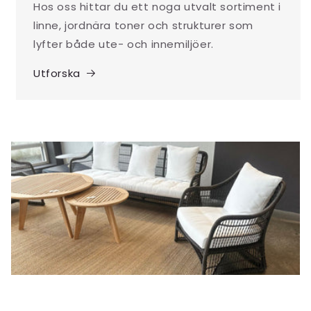
Hos oss hittar du ett noga utvalt sortiment i
linne, jordnära toner och strukturer som
lyfter både ute- och innemiljöer.
Utforska