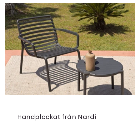
Handplockat från Nardi