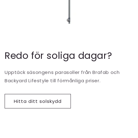
Redo för soliga dagar?
Upptäck säsongens parasoller från Brafab och
Backyard Lifestyle till förmånliga priser.
Hitta ditt solskydd