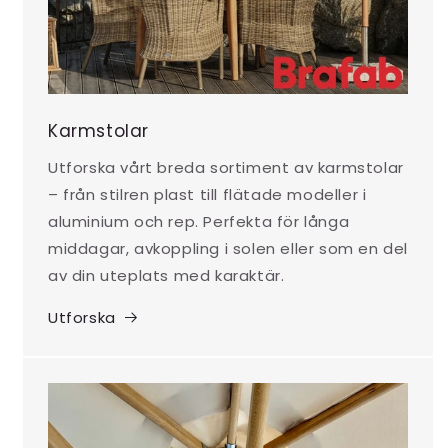
Karmstolar
Utforska vårt breda sortiment av karmstolar
– från stilren plast till flätade modeller i
aluminium och rep. Perfekta för långa
middagar, avkoppling i solen eller som en del
av din uteplats med karaktär.
Utforska