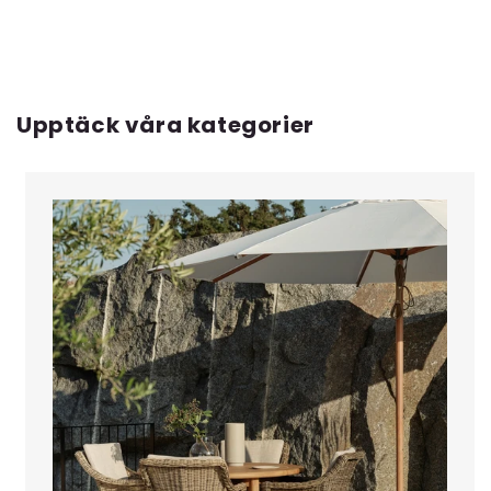
Upptäck våra kategorier